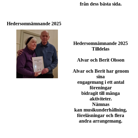
från dess bästa sida.
Hedersomnämnande 2025
Hedersomnämnande 2025
Tilldelas
Alvar och Berit Olsson
Alvar och Berit har genom
sina
engagemang i ett antal
föreningar
bidragit till många
aktiviteter.
Nämnas
kan musikunderhållning,
föreläsningar och flera
andra arrangemang.